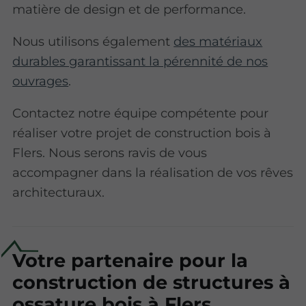
matière de design et de performance.
Nous utilisons également
des matériaux
durables garantissant la pérennité de nos
ouvrages
.
Contactez notre équipe compétente pour
réaliser votre projet de construction bois à
Flers. Nous serons ravis de vous
accompagner dans la réalisation de vos rêves
architecturaux.
Votre partenaire pour la
construction de structures à
ossature bois à Flers