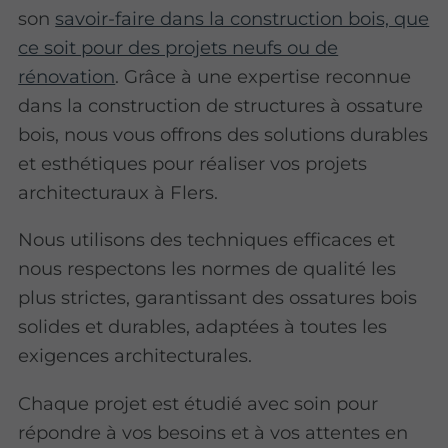
son
savoir-faire dans la construction bois, que
ce soit pour des projets neufs ou de
rénovation
. Grâce à une expertise reconnue
dans la construction de structures à ossature
bois, nous vous offrons des solutions durables
et esthétiques pour réaliser vos projets
architecturaux à Flers.
Nous utilisons des techniques efficaces et
nous respectons les normes de qualité les
plus strictes, garantissant des ossatures bois
solides et durables, adaptées à toutes les
exigences architecturales.
Chaque projet est étudié avec soin pour
répondre à vos besoins et à vos attentes en