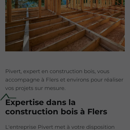
Pivert, expert en construction bois, vous
accompagne à Flers et environs pour réaliser
vos projets sur mesure.
Expertise dans la
construction bois à Flers
L'entreprise Pivert met à votre disposition