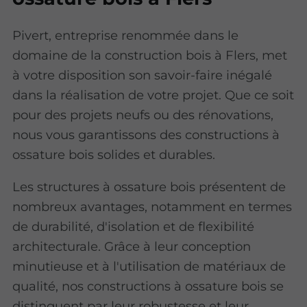
Pivert, entreprise renommée dans le
domaine de la construction bois à Flers, met
à votre disposition son savoir-faire inégalé
dans la réalisation de votre projet. Que ce soit
pour des projets neufs ou des rénovations,
nous vous garantissons des constructions à
ossature bois solides et durables.
Les structures à ossature bois présentent de
nombreux avantages, notamment en termes
de durabilité, d'isolation et de flexibilité
architecturale. Grâce à leur conception
minutieuse et à l'utilisation de matériaux de
qualité, nos constructions à ossature bois se
distinguent par leur robustesse et leur