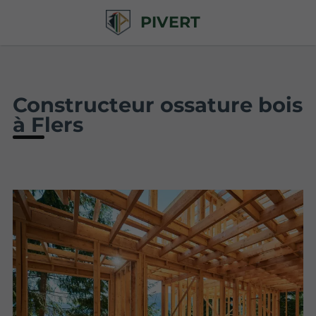
PIVERT
Constructeur ossature bois
à Flers