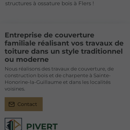
structures à ossature bois à Flers !
Entreprise de couverture
familiale réalisant vos travaux de
toiture dans un style traditionnel
ou moderne
Nous réalisons des travaux de couverture, de
construction bois et de charpente à Sainte-
Honorine-la-Guillaume et dans les localités
voisines.
Contact
PIVERT