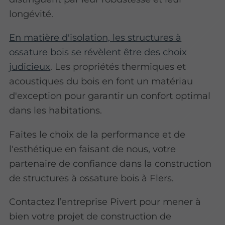
longévité.
En matière d'isolation, les structures à
ossature bois se révèlent être des choix
judicieux
. Les propriétés thermiques et
acoustiques du bois en font un matériau
d'exception pour garantir un confort optimal
dans les habitations.
Faites le choix de la performance et de
l'esthétique en faisant de nous, votre
partenaire de confiance dans la construction
de structures à ossature bois à Flers.
Contactez l’entreprise Pivert pour mener à
bien votre projet de construction de