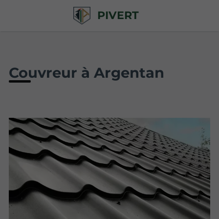
PIVERT
Couvreur à Argentan