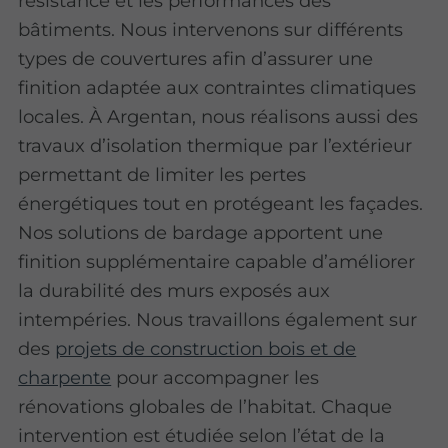
résistance et les performances des
bâtiments. Nous intervenons sur différents
types de couvertures afin d’assurer une
finition adaptée aux contraintes climatiques
locales. À Argentan, nous réalisons aussi des
travaux d’isolation thermique par l’extérieur
permettant de limiter les pertes
énergétiques tout en protégeant les façades.
Nos solutions de bardage apportent une
finition supplémentaire capable d’améliorer
la durabilité des murs exposés aux
intempéries. Nous travaillons également sur
des
projets de construction bois et de
charpente
pour accompagner les
rénovations globales de l’habitat. Chaque
intervention est étudiée selon l’état de la