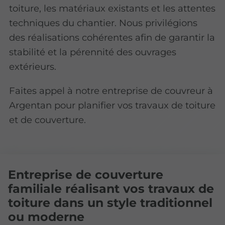
toiture, les matériaux existants et les attentes
techniques du chantier. Nous privilégions
des réalisations cohérentes afin de garantir la
stabilité et la pérennité des ouvrages
extérieurs.
Faites appel à notre entreprise de couvreur à
Argentan pour planifier vos travaux de toiture
et de couverture.
Entreprise de couverture
familiale réalisant vos travaux de
toiture dans un style traditionnel
ou moderne