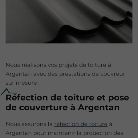
Nous réalisons vos projets de toiture à
Argentan avec des prestations de couvreur
sur mesure
Réfection de toiture et pose
de couverture à Argentan
Nous assurons la
réfection de toiture
à
Argentan pour maintenir la protection des