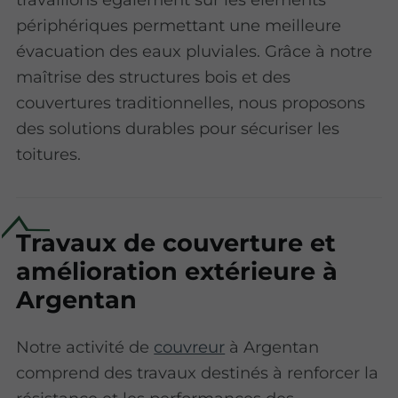
périphériques permettant une meilleure
évacuation des eaux pluviales. Grâce à notre
maîtrise des structures bois et des
couvertures traditionnelles, nous proposons
des solutions durables pour sécuriser les
toitures.
Travaux de couverture et
amélioration extérieure à
Argentan
Notre activité de
couvreur
à Argentan
comprend des travaux destinés à renforcer la