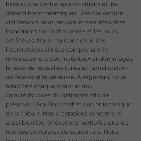
habitations contre les infiltrations et les
déperditions thermiques. Une couverture
vieillissante peut provoquer des désordres
importants sur la charpente et les murs
extérieurs. Nous réalisons donc des
interventions ciblées comprenant le
remplacement des matériaux endommagés,
la pose de nouvelles tuiles et l’amélioration
de l’étanchéité générale. À Argentan, nous
adaptons chaque chantier aux
caractéristiques du bâtiment afin de
préserver l’équilibre esthétique et technique
de la toiture. Nos prestations concernent
aussi bien les rénovations partielles que les
reprises complètes de couverture. Nous
travaillons également sur les éléments