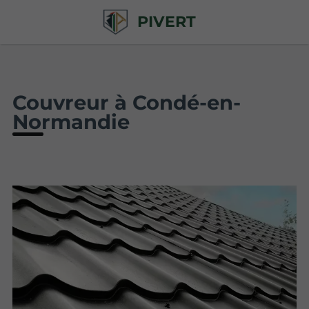
PIVERT
Couvreur à Condé-en-
Normandie