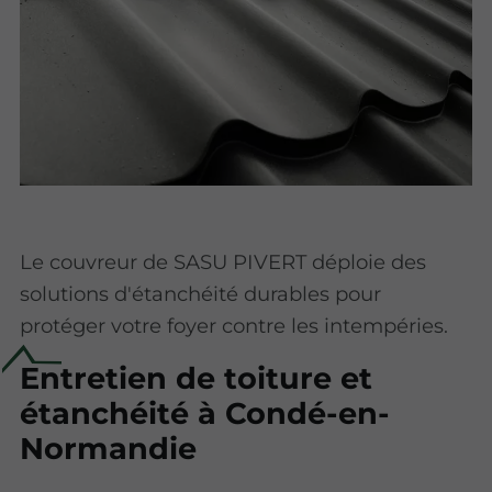
Le couvreur de SASU PIVERT déploie des
solutions d'étanchéité durables pour
protéger votre foyer contre les intempéries.
Entretien de toiture et
étanchéité à Condé-en-
Normandie