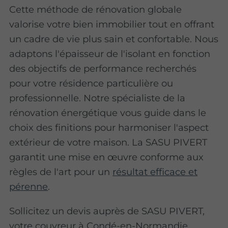
Cette méthode de rénovation globale
valorise votre bien immobilier tout en offrant
un cadre de vie plus sain et confortable. Nous
adaptons l'épaisseur de l'isolant en fonction
des objectifs de performance recherchés
pour votre résidence particulière ou
professionnelle. Notre spécialiste de la
rénovation énergétique vous guide dans le
choix des finitions pour harmoniser l'aspect
extérieur de votre maison. La SASU PIVERT
garantit une mise en œuvre conforme aux
règles de l'art pour un
résultat efficace et
pérenne
.
Sollicitez un devis auprès de SASU PIVERT,
votre couvreur à Condé-en-Normandie.