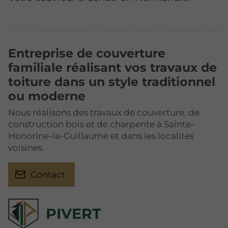
Entreprise de couverture
familiale réalisant vos travaux de
toiture dans un style traditionnel
ou moderne
Nous réalisons des travaux de couverture, de
construction bois et de charpente à Sainte-
Honorine-la-Guillaume et dans les localités
voisines.
Contact
PIVERT