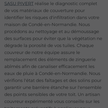
SASU PIVERT
réalise le diagnostic complet
de vos matériaux de couverture pour
identifier les risques d'infiltration dans votre
maison de Condé-en-Normandie. Nous
procédons au nettoyage et au démoussage
des surfaces pour éviter que la végétation ne
dégrade la porosité de vos tuiles. Chaque
couvreur de notre équipe assure le
remplacement des éléments de zinguerie
abîmés afin de canaliser efficacement les
eaux de pluie à Condé-en-Normandie. Nous
vérifions l'état des faîtages et des solins pour
garantir une barrière étanche sur l'ensemble
des points sensibles de votre toit. Un artisan
couvreur expérimenté vous conseille sur les