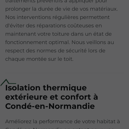
traitements préventifs à appliquer pour
prolonger la durée de vie de vos matériaux.
Nos interventions régulières permettent
d'éviter des réparations coûteuses en
maintenant votre toiture dans un état de
fonctionnement optimal. Nous veillons au
respect des normes de sécurité lors de
chaque montée sur le toit.
Isolation thermique
extérieure et confort à
Condé-en-Normandie
Améliorez la performance de votre habitat à