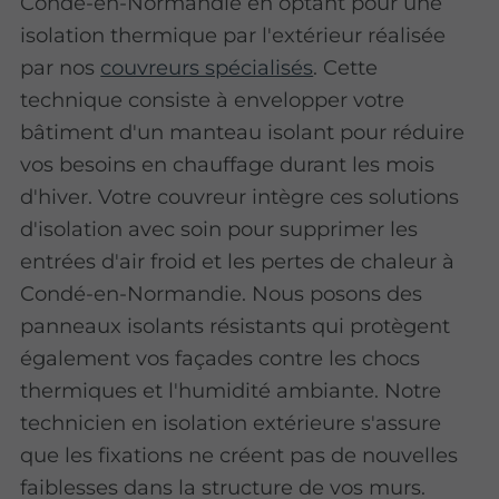
Condé-en-Normandie en optant pour une
isolation thermique par l'extérieur réalisée
par nos
couvreurs spécialisés
. Cette
technique consiste à envelopper votre
bâtiment d'un manteau isolant pour réduire
vos besoins en chauffage durant les mois
d'hiver. Votre couvreur intègre ces solutions
d'isolation avec soin pour supprimer les
entrées d'air froid et les pertes de chaleur à
Condé-en-Normandie. Nous posons des
panneaux isolants résistants qui protègent
également vos façades contre les chocs
thermiques et l'humidité ambiante. Notre
technicien en isolation extérieure s'assure
que les fixations ne créent pas de nouvelles
faiblesses dans la structure de vos murs.